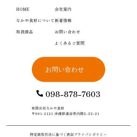
HOME
会社案内
なかや食材について
新着情報
取扱商品
お問い合わせ
よくあるご質問
お問い合わせ
098-878-7603
有限会社なかや食材
〒901-2121 沖縄県浦添市内間2-22-21
特定商取引法に基づく表記
プライバシポリシー