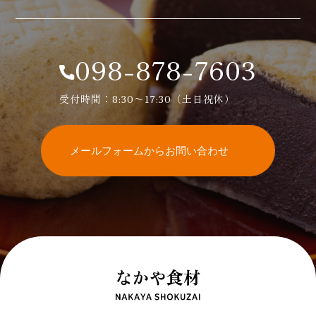
098-878-7603
受付時間：8:30〜17:30（土日祝休）
メールフォームからお問い合わせ